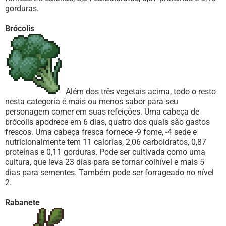
gorduras.
Brócolis
Além dos três vegetais acima, todo o resto
nesta categoria é mais ou menos sabor para seu
personagem comer em suas refeições. Uma cabeça de
brócolis apodrece em 6 dias, quatro dos quais são gastos
frescos. Uma cabeça fresca fornece -9 fome, -4 sede e
nutricionalmente tem 11 calorias, 2,06 carboidratos, 0,87
proteínas e 0,11 gorduras. Pode ser cultivada como uma
cultura, que leva 23 dias para se tornar colhível e mais 5
dias para sementes. Também pode ser forrageado no nível
2.
Rabanete