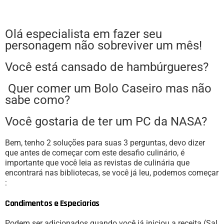
Olá especialista em fazer seu
personagem não sobreviver um mês!
Você está cansado de hambúrgueres?
Quer comer um Bolo Caseiro mas não
sabe como?
Você gostaria de ter um PC da NASA?
Bem, tenho 2 soluções para suas 3 perguntas, devo dizer
que antes de começar com este desafio culinário, é
importante que você leia as revistas de culinária que
encontrará nas bibliotecas, se você já leu, podemos começar
:
Condimentos e Especiarias
Podem ser adicionados quando você já iniciou a receita (Sal,