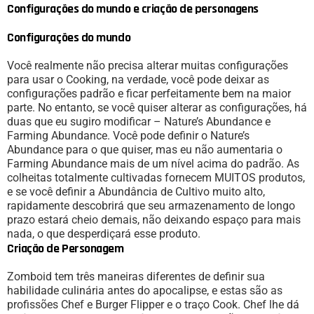
Configurações do mundo e criação de personagens
Configurações do mundo
Você realmente não precisa alterar muitas configurações
para usar o Cooking, na verdade, você pode deixar as
configurações padrão e ficar perfeitamente bem na maior
parte. No entanto, se você quiser alterar as configurações, há
duas que eu sugiro modificar – Nature’s Abundance e
Farming Abundance. Você pode definir o Nature’s
Abundance para o que quiser, mas eu não aumentaria o
Farming Abundance mais de um nível acima do padrão. As
colheitas totalmente cultivadas fornecem MUITOS produtos,
e se você definir a Abundância de Cultivo muito alto,
rapidamente descobrirá que seu armazenamento de longo
prazo estará cheio demais, não deixando espaço para mais
nada, o que desperdiçará esse produto.
Criação de Personagem
Zomboid tem três maneiras diferentes de definir sua
habilidade culinária antes do apocalipse, e estas são as
profissões Chef e Burger Flipper e o traço Cook. Chef lhe dá