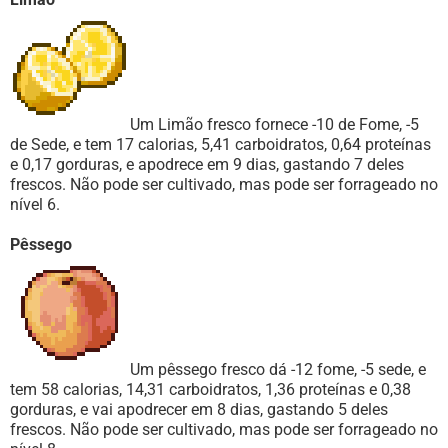
Um Limão fresco fornece -10 de Fome, -5
de Sede, e tem 17 calorias, 5,41 carboidratos, 0,64 proteínas
e 0,17 gorduras, e apodrece em 9 dias, gastando 7 deles
frescos. Não pode ser cultivado, mas pode ser forrageado no
nível 6.
Pêssego
Um pêssego fresco dá -12 fome, -5 sede, e
tem 58 calorias, 14,31 carboidratos, 1,36 proteínas e 0,38
gorduras, e vai apodrecer em 8 dias, gastando 5 deles
frescos. Não pode ser cultivado, mas pode ser forrageado no