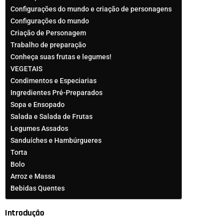
Configurações do mundo e criação de personagens
Configurações do mundo
Criação de Personagem
Trabalho de preparação
Conheça suas frutas e legumes!
VEGETAIS
Condimentos e Especiarias
Ingredientes Pré-Preparados
Sopa e Ensopado
Salada e Salada de Frutas
Legumes Assados
Sanduíches e Hambúrgueres
Torta
Bolo
Arroz e Massa
Bebidas Quentes
Introdução