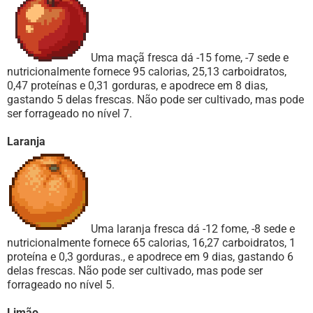
Uma maçã fresca dá -15 fome, -7 sede e
nutricionalmente fornece 95 calorias, 25,13 carboidratos,
0,47 proteínas e 0,31 gorduras, e apodrece em 8 dias,
gastando 5 delas frescas. Não pode ser cultivado, mas pode
ser forrageado no nível 7.
Laranja
Uma laranja fresca dá -12 fome, -8 sede e
nutricionalmente fornece 65 calorias, 16,27 carboidratos, 1
proteína e 0,3 gorduras., e apodrece em 9 dias, gastando 6
delas frescas. Não pode ser cultivado, mas pode ser
forrageado no nível 5.
Limão