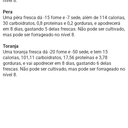
nível 8.
Pera
Uma pêra fresca dá -15 fome e -7 sede, além de 114 calorias,
30 carboidratos, 0,8 proteínas e 0,2 gorduras, e apodrecerá
em 8 dias, gastando 5 delas frescas. Não pode ser cultivado,
mas pode ser forrageado no nível 8.
Toranja
Uma toranja fresca dá -20 fome e -50 sede, e tem 15
calorias, 101,11 carboidratos, 17,56 proteínas e 3,78
gorduras, e vai apodrecer em 8 dias, gastando 6 delas
frescas. Não pode ser cultivado, mas pode ser forrageado no
nível 8.