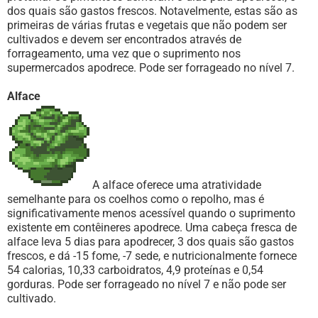
dos quais são gastos frescos. Notavelmente, estas são as
primeiras de várias frutas e vegetais que não podem ser
cultivados e devem ser encontrados através de
forrageamento, uma vez que o suprimento nos
supermercados apodrece. Pode ser forrageado no nível 7.
Alface
A alface oferece uma atratividade
semelhante para os coelhos como o repolho, mas é
significativamente menos acessível quando o suprimento
existente em contêineres apodrece. Uma cabeça fresca de
alface leva 5 dias para apodrecer, 3 dos quais são gastos
frescos, e dá -15 fome, -7 sede, e nutricionalmente fornece
54 calorias, 10,33 carboidratos, 4,9 proteínas e 0,54
gorduras. Pode ser forrageado no nível 7 e não pode ser
cultivado.