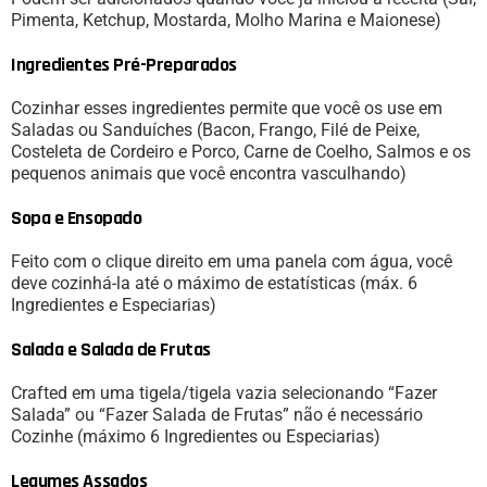
Pimenta, Ketchup, Mostarda, Molho Marina e Maionese)
Ingredientes Pré-Preparados
Cozinhar esses ingredientes permite que você os use em
Saladas ou Sanduíches (Bacon, Frango, Filé de Peixe,
Costeleta de Cordeiro e Porco, Carne de Coelho, Salmos e os
pequenos animais que você encontra vasculhando)
Sopa e Ensopado
Feito com o clique direito em uma panela com água, você
deve cozinhá-la até o máximo de estatísticas (máx. 6
Ingredientes e Especiarias)
Salada e Salada de Frutas
Crafted em uma tigela/tigela vazia selecionando “Fazer
Salada” ou “Fazer Salada de Frutas” não é necessário
Cozinhe (máximo 6 Ingredientes ou Especiarias)
Legumes Assados