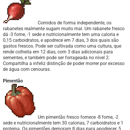
Comidos de forma independente, os
rabanetes realmente sugam muito mal. Um rabanete fresco
dá -3 fome, -1 sede e nutricionalmente tem uma caloria e
0,15 carboidratos, e apodrece em 7 dias, 3 dos quais são
gastos frescos. Pode ser cultivada como uma cultura, que
rende colheita em 12 dias, com 3 dias adicionais para
sementes, e também pode ser forrageada no nível 2.
Compartilha a infeliz distinção de poder morrer por excesso
de água com cenouras.
Pimentão
Um pimentão fresco fornece -8 fome, -2
sede e nutricionalmente tem 30 calorias, 7 carboidratos e 1
proteína. Os pimentões demoram 8 dias para apodrecer, 5