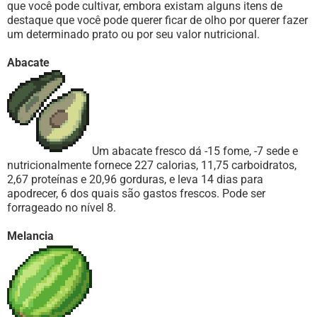
que você pode cultivar, embora existam alguns itens de
destaque que você pode querer ficar de olho por querer fazer
um determinado prato ou por seu valor nutricional.
Abacate
Um abacate fresco dá -15 fome, -7 sede e
nutricionalmente fornece 227 calorias, 11,75 carboidratos,
2,67 proteínas e 20,96 gorduras, e leva 14 dias para
apodrecer, 6 dos quais são gastos frescos. Pode ser
forrageado no nível 8.
Melancia