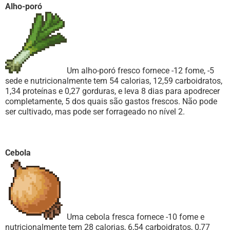
Alho-poró
Um alho-poró fresco fornece -12 fome, -5
sede e nutricionalmente tem 54 calorias, 12,59 carboidratos,
1,34 proteínas e 0,27 gorduras, e leva 8 dias para apodrecer
completamente, 5 dos quais são gastos frescos. Não pode
ser cultivado, mas pode ser forrageado no nível 2.
Cebola
Uma cebola fresca fornece -10 fome e
nutricionalmente tem 28 calorias, 6,54 carboidratos, 0,77