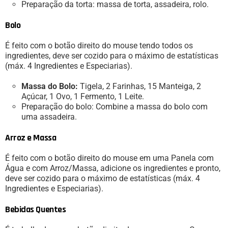
Preparação da torta: massa de torta, assadeira, rolo.
Bolo
É feito com o botão direito do mouse tendo todos os
ingredientes, deve ser cozido para o máximo de estatísticas
(máx. 4 Ingredientes e Especiarias).
Massa do Bolo:
Tigela, 2 Farinhas, 15 Manteiga, 2
Açúcar, 1 Ovo, 1 Fermento, 1 Leite.
Preparação do bolo: Combine a massa do bolo com
uma assadeira.
Arroz e Massa
É feito com o botão direito do mouse em uma Panela com
Água e com Arroz/Massa, adicione os ingredientes e pronto,
deve ser cozido para o máximo de estatísticas (máx. 4
Ingredientes e Especiarias).
Bebidas Quentes