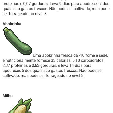
proteínas e 0,07 gorduras. Leva 9 dias para apodrecer, 7 dos
quais são gastos frescos. Não pode ser cultivado, mas pode
ser forrageado no nível 3.
Abobrinha
Uma abobrinha fresca dá -10 fome e sede,
e nutricionalmente fornece 33 calorias, 6,10 carboidratos,
2,37 proteínas e 0,63 gorduras, e leva 14 dias para
apodrecer, 6 dos quais são gastos frescos. Não pode ser
cultivado, mas pode ser forrageado no nível 8.
Milho