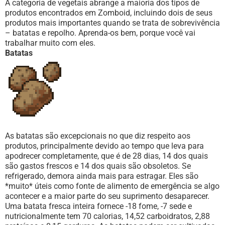
A categoria de vegetais abrange a maioria dos tipos de
produtos encontrados em Zomboid, incluindo dois de seus
produtos mais importantes quando se trata de sobrevivência
– batatas e repolho. Aprenda-os bem, porque você vai
trabalhar muito com eles.
Batatas
As batatas são excepcionais no que diz respeito aos
produtos, principalmente devido ao tempo que leva para
apodrecer completamente, que é de 28 dias, 14 dos quais
são gastos frescos e 14 dos quais são obsoletos. Se
refrigerado, demora ainda mais para estragar. Eles são
*muito* úteis como fonte de alimento de emergência se algo
acontecer e a maior parte do seu suprimento desaparecer.
Uma batata fresca inteira fornece -18 fome, -7 sede e
nutricionalmente tem 70 calorias, 14,52 carboidratos, 2,88