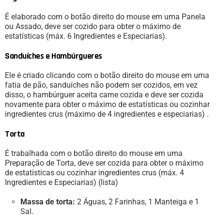
É elaborado com o botão direito do mouse em uma Panela
ou Assado, deve ser cozido para obter o máximo de
estatísticas (máx. 6 Ingredientes e Especiarias).
Sanduíches e Hambúrgueres
Ele é criado clicando com o botão direito do mouse em uma
fatia de pão, sanduíches não podem ser cozidos, em vez
disso, o hambúrguer aceita carne cozida e deve ser cozida
novamente para obter o máximo de estatísticas ou cozinhar
ingredientes crus (máximo de 4 ingredientes e especiarias) .
Torta
É trabalhada com o botão direito do mouse em uma
Preparação de Torta, deve ser cozida para obter o máximo
de estatísticas ou cozinhar ingredientes crus (máx. 4
Ingredientes e Especiarias) (lista)
Massa de torta:
2 Águas, 2 Farinhas, 1 Manteiga e 1
Sal.