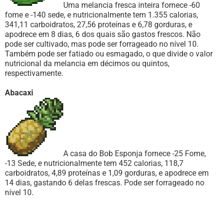
Uma melancia fresca inteira fornece -60
fome e -140 sede, e nutricionalmente tem 1.355 calorias,
341,11 carboidratos, 27,56 proteínas e 6,78 gorduras, e
apodrece em 8 dias, 6 dos quais são gastos frescos. Não
pode ser cultivado, mas pode ser forrageado no nível 10.
Também pode ser fatiado ou esmagado, o que divide o valor
nutricional da melancia em décimos ou quintos,
respectivamente.
Abacaxi
A casa do Bob Esponja fornece -25 Fome,
-13 Sede, e nutricionalmente tem 452 calorias, 118,7
carboidratos, 4,89 proteínas e 1,09 gorduras, e apodrece em
14 dias, gastando 6 delas frescas. Pode ser forrageado no
nível 10.