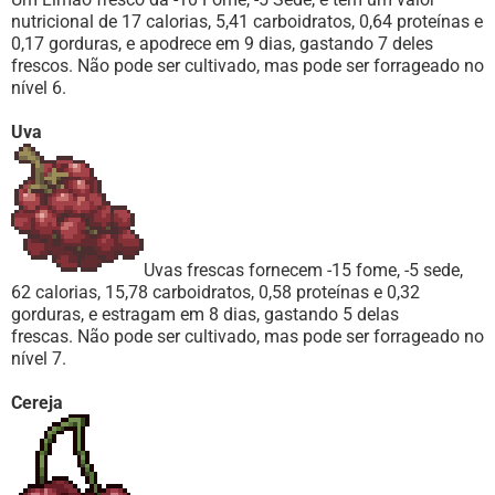
nutricional de 17 calorias, 5,41 carboidratos, 0,64 proteínas e
0,17 gorduras, e apodrece em 9 dias, gastando 7 deles
frescos. Não pode ser cultivado, mas pode ser forrageado no
nível 6.
Uva
Uvas frescas fornecem -15 fome, -5 sede,
62 calorias, 15,78 carboidratos, 0,58 proteínas e 0,32
gorduras, e estragam em 8 dias, gastando 5 delas
frescas. Não pode ser cultivado, mas pode ser forrageado no
nível 7.
Cereja