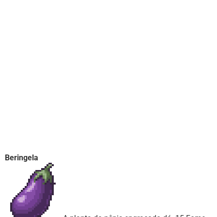
Beringela