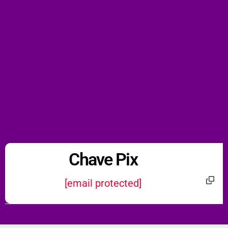
Chave Pix
[email protected]