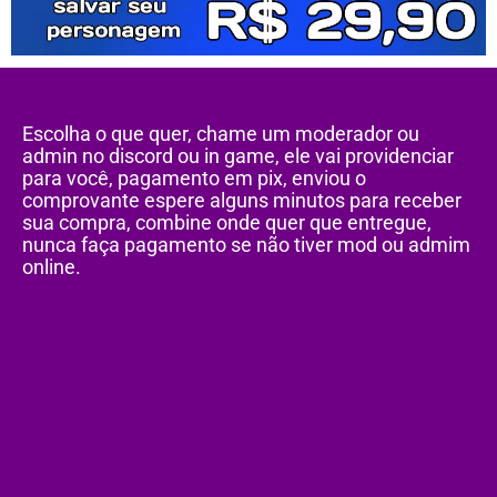
Escolha o que quer, chame um moderador ou
admin no discord ou in game, ele vai providenciar
para você, pagamento em pix, enviou o
comprovante espere alguns minutos para receber
sua compra, combine onde quer que entregue,
nunca faça pagamento se não tiver mod ou admim
online.