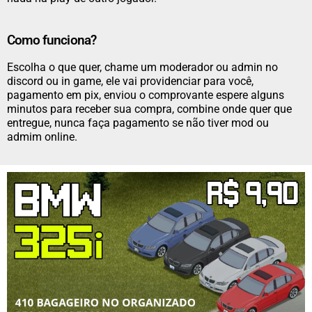
Como funciona?
Escolha o que quer, chame um moderador ou admin no
discord ou in game, ele vai providenciar para você,
pagamento em pix, enviou o comprovante espere alguns
minutos para receber sua compra, combine onde quer que
entregue, nunca faça pagamento se não tiver mod ou
admim online.