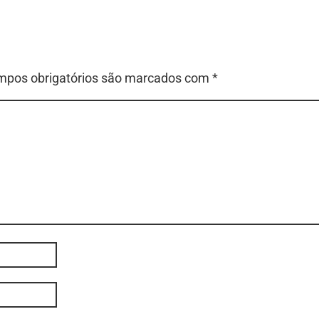
pos obrigatórios são marcados com
*