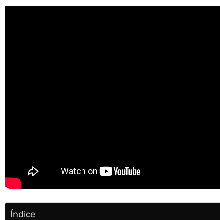
Índice