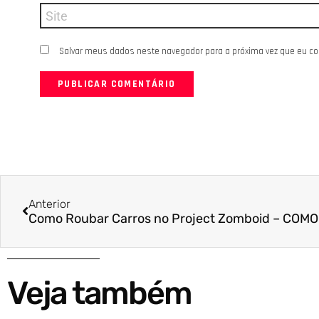
Site
Salvar meus dados neste navegador para a próxima vez que eu c
Anterior
Veja também