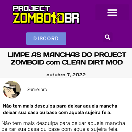
DISCORD
LIMPE AS MANCHAS DO PROJECT
ZOMBOID com CLEAN DIRT MOD
outubro 7, 2022
Gamerpro
Não tem mais desculpa para deixar aquela mancha
deixar sua casa ou base com aquela sujeira feia.
Não tem mais desculpa para deixar aquela mancha
deixar sua casa ou base com aquela sujeira feia.