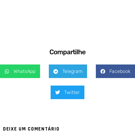
Compartilhe
WhatsApp
Telegram
Facebook
Twitter
DEIXE UM COMENTÁRIO