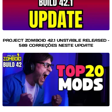
PROJECT ZOMBOID 42.1 UNSTABLE RELEASED –
589 CORREÇÕES NESTE UPDATE