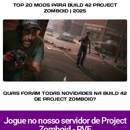
TOP 20 MODS PARA BUILD 42 PROJECT
ZOMBOID | 2025
QUAIS FORAM TODAS NOVIDADES NA BUILD 42
DE PROJECT ZOMBOID?
Jogue no nosso servidor de Project
Zomboid - PVE