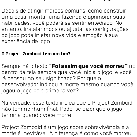
Depois de atingir marcos comuns, como construir
uma casa, montar uma fazenda e aprimorar suas
habilidades, você poderá se sentir entediado. No
entanto, instalar mods ou ajustar as configurações
do jogo pode injetar nova vida e emoção à sua
experiência de jogo.
O Project Zomboid tem um fim?
Sempre há o texto
“Foi assim que você morreu”
no
centro da tela sempre que você inicia o jogo, e você
já pensou no seu significado? Por que o
desenvolvedor indicou a morte mesmo quando você
jogou o jogo pela primeira vez?
Na verdade, esse texto indica que o Project Zomboid
não tem nenhum final. Pode-se dizer que o jogo
termina quando você morre.
Project Zomboid é um jogo sobre sobrevivência e a
morte é inevitável. A diferença é como você morreu