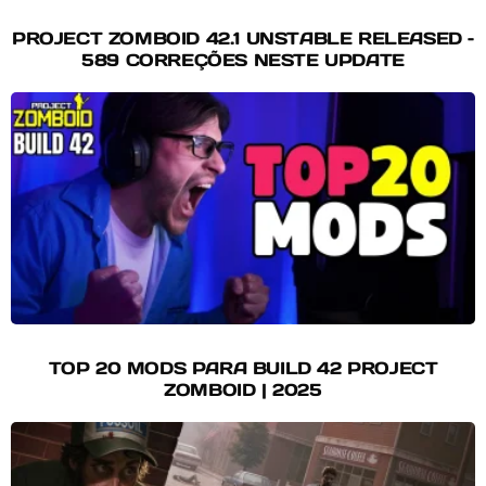
PROJECT ZOMBOID 42.1 UNSTABLE RELEASED –
589 CORREÇÕES NESTE UPDATE
TOP 20 MODS PARA BUILD 42 PROJECT
ZOMBOID | 2025