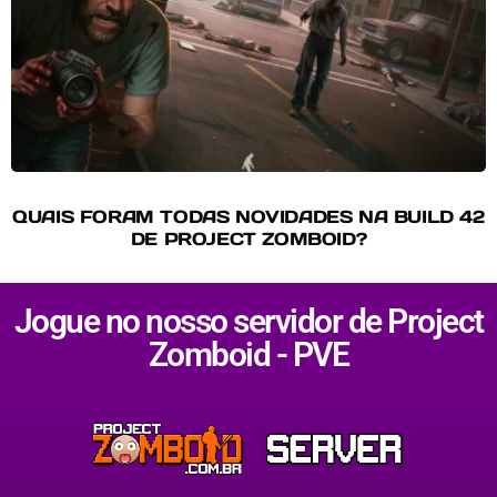
QUAIS FORAM TODAS NOVIDADES NA BUILD 42
DE PROJECT ZOMBOID?
Jogue no nosso servidor de Project
Zomboid - PVE