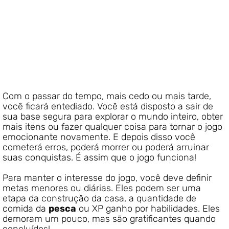
Com o passar do tempo, mais cedo ou mais tarde,
você ficará entediado. Você está disposto a sair de
sua base segura para explorar o mundo inteiro, obter
mais itens ou fazer qualquer coisa para tornar o jogo
emocionante novamente. E depois disso você
cometerá erros, poderá morrer ou poderá arruinar
suas conquistas. É assim que o jogo funciona!
Para manter o interesse do jogo, você deve definir
metas menores ou diárias. Eles podem ser uma
etapa da construção da casa, a quantidade de
comida da
pesca
ou XP ganho por habilidades. Eles
demoram um pouco, mas são gratificantes quando
concluídos!