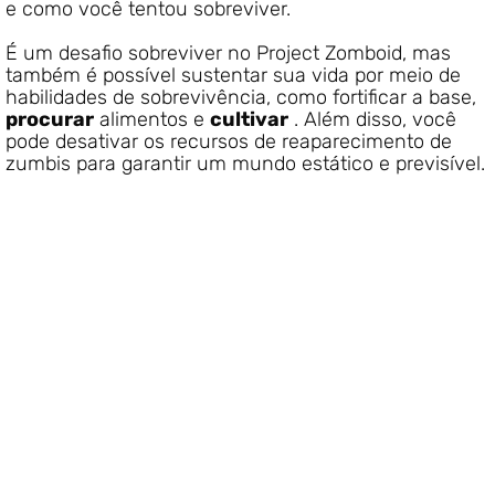
e como você tentou sobreviver.
É um desafio sobreviver no Project Zomboid, mas
também é possível sustentar sua vida por meio de
habilidades de sobrevivência, como fortificar a base,
procurar
alimentos e
cultivar
. Além disso, você
pode desativar os recursos de reaparecimento de
zumbis para garantir um mundo estático e previsível.