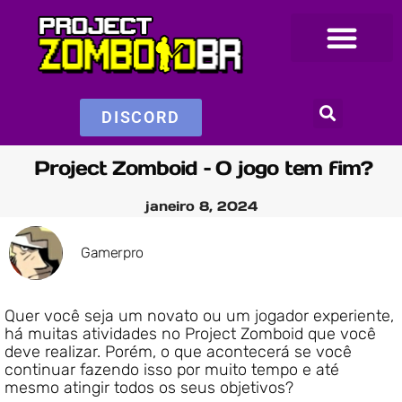
DISCORD
Project Zomboid – O jogo tem fim?
janeiro 8, 2024
Gamerpro
Quer você seja um novato ou um jogador experiente,
há muitas atividades no Project Zomboid que você
deve realizar.
Porém, o que acontecerá se você
continuar fazendo isso por muito tempo e até
mesmo atingir todos os seus objetivos?