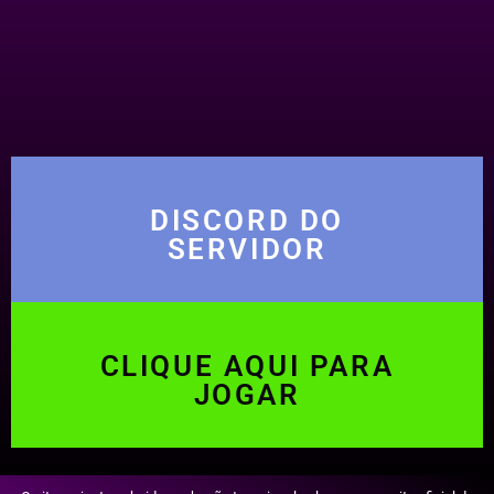
DISCORD DO
SERVIDOR
CLIQUE AQUI PARA
JOGAR