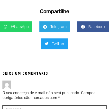
Compartilhe
WhatsApp
Telegram
Facebook
Twitter
DEIXE UM COMENTÁRIO
O seu endereço de e-mail não será publicado.
Campos
obrigatórios são marcados com
*
Comentário