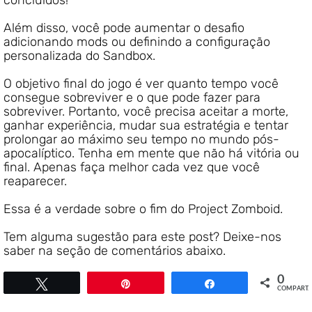
Além disso, você pode aumentar o desafio
adicionando mods ou definindo a configuração
personalizada do Sandbox.
O objetivo final do jogo é ver quanto tempo você
consegue sobreviver e o que pode fazer para
sobreviver. Portanto, você precisa aceitar a morte,
ganhar experiência, mudar sua estratégia e tentar
prolongar ao máximo seu tempo no mundo pós-
apocalíptico. Tenha em mente que não há vitória ou
final. Apenas faça melhor cada vez que você
reaparecer.
Essa é a verdade sobre o fim do Project Zomboid.
Tem alguma sugestão para este post? Deixe-nos
saber na seção de comentários abaixo.
0
Twittar
Pin
Compartilhar
COMPART.